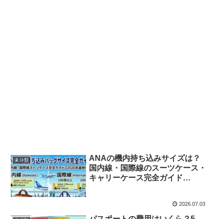
ANAの機内持ち込みサイズは？
未分類
国内線・国際線のスーツケース・
キャリーケース完全ガイド
【2026年最新版】
2026.07.03
パスポートの費用はいくら？5