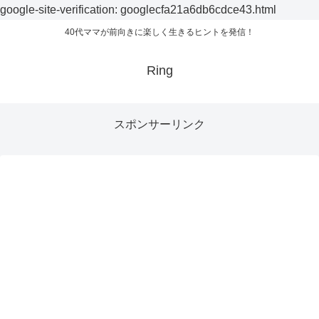
google-site-verification: googlecfa21a6db6cdce43.html
40代ママが前向きに楽しく生きるヒントを発信！
Ring
スポンサーリンク