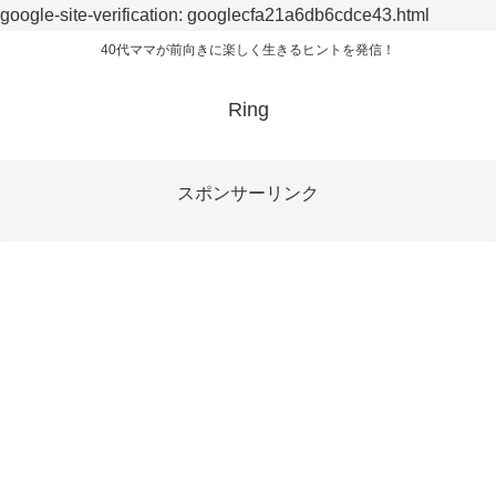
google-site-verification: googlecfa21a6db6cdce43.html
40代ママが前向きに楽しく生きるヒントを発信！
Ring
スポンサーリンク