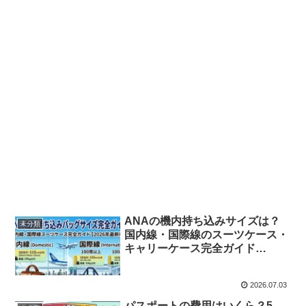
ANAの機内持ち込みサイズは？
未分類
国内線・国際線のスーツケース・
キャリーケース完全ガイド
【2026年最新版】
2026.07.03
パスポートの費用はいくら？5