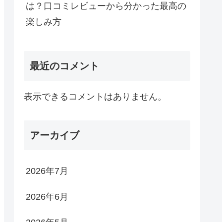
は？口コミレビューから分かった最高の
楽しみ方
最近のコメント
表示できるコメントはありません。
アーカイブ
2026年7月
2026年6月