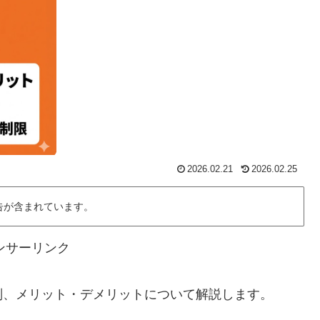
2026.02.21
2026.02.25
告が含まれています。
ンサーリンク
判、メリット・デメリットについて解説します。