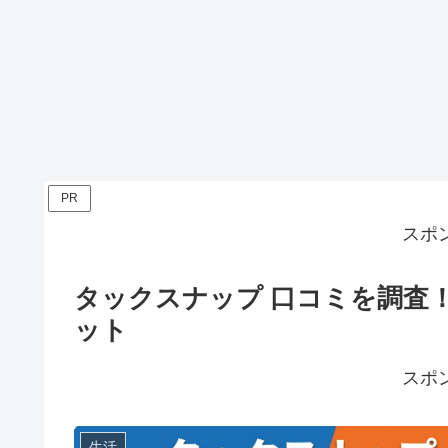
PR
スポ
タックスナップ 口コミを調査
ット
スポ
生活