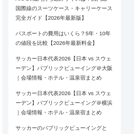
国際線のスーツケース・キャリーケース
完全ガイド【2026年最新版】
パスポートの費用はいくら？5年・10年
の値段を比較【2026年最新料金】
サッカー日本代表2026【日本 vs スウェ
ーデン】パブリックビューイング＠大阪
｜会場情報・ホテル・温泉宿まとめ
サッカー日本代表2026【日本 vs スウェ
ーデン】パブリックビューイング＠横浜
｜会場情報・ホテル・温泉宿まとめ
サッカーのパブリックビューイングと