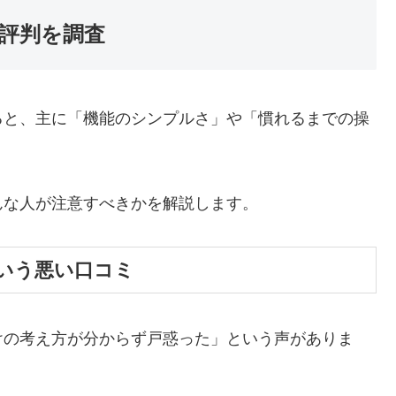
評判を調査
ると、主に「機能のシンプルさ」や「慣れるまでの操
んな人が注意すべきかを解説します。
いう悪い口コミ
けの考え方が分からず戸惑った」という声がありま