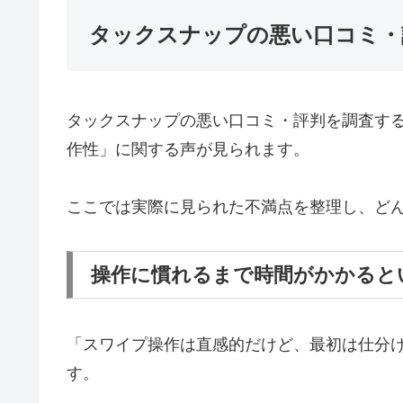
タックスナップの悪い口コミ・
タックスナップの悪い口コミ・評判を調査す
作性」に関する声が見られます。
ここでは実際に見られた不満点を整理し、ど
操作に慣れるまで時間がかかると
「スワイプ操作は直感的だけど、最初は仕分
す。