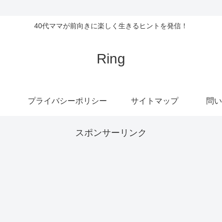
40代ママが前向きに楽しく生きるヒントを発信！
Ring
プライバシーポリシー
サイトマップ
問い
スポンサーリンク