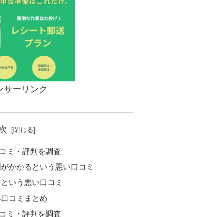
ンサーリンク
次
コミ・評判を調査
間がかかるという悪い口コミ
るという悪い口コミ
い口コミまとめ
コミ・評判を調査