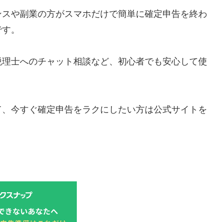
ンスや副業の方がスマホだけで簡単に確定申告を終わ
です。
税理士へのチャット相談など、初心者でも安心して使
て、今すぐ確定申告をラクにしたい方は公式サイトを