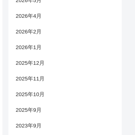
2026年5月
2026年4月
2026年2月
2026年1月
2025年12月
2025年11月
2025年10月
2025年9月
2023年9月