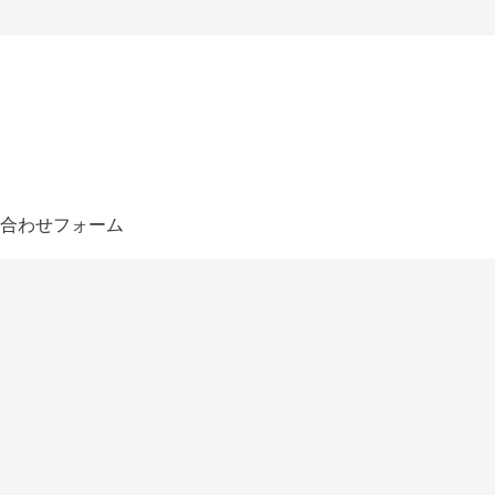
合わせフォーム