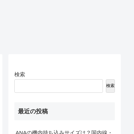
検索
検索
最近の投稿
ANAの機内持ち込みサイズは？国内線・