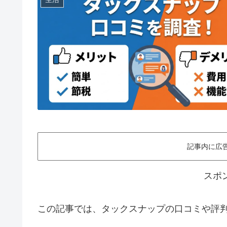
記事内に広
スポ
この記事では、タックスナップの口コミや評