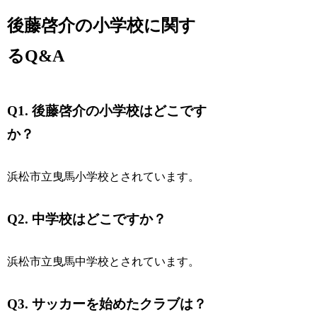
後藤啓介の小学校に関す
るQ&A
Q1. 後藤啓介の小学校はどこです
か？
浜松市立曳馬小学校とされています。
Q2. 中学校はどこですか？
浜松市立曳馬中学校とされています。
Q3. サッカーを始めたクラブは？