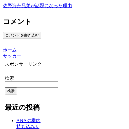
佐野海舟兄弟が話題になった理由
コメント
コメントを書き込む
ホーム
サッカー
スポンサーリンク
検索
検索
最近の投稿
ANAの機内
持ち込みサ