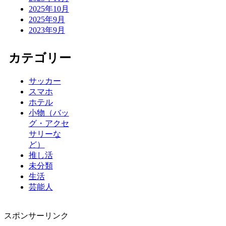
2025年10月
2025年9月
2023年9月
カテゴリー
サッカー
スマホ
ホテル
小物（バッ
グ・アクセ
サリーな
ど）
推し活
未分類
生活
芸能人
スポンサーリンク