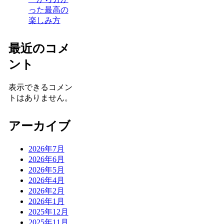
った最高の
楽しみ方
最近のコメ
ント
表示できるコメン
トはありません。
アーカイブ
2026年7月
2026年6月
2026年5月
2026年4月
2026年2月
2026年1月
2025年12月
2025年11月