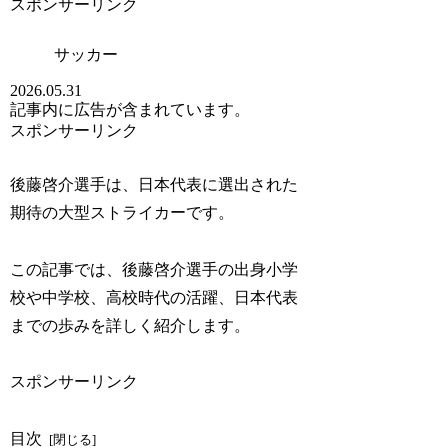
スポンサーリンク
サッカー
2026.05.31
記事内に広告が含まれています。
スポンサーリンク
後藤啓介選手は、日本代表に選出された
期待の大型ストライカーです。
この記事では、後藤啓介選手の出身小学
校や中学校、高校時代の活躍、日本代表
までの歩みを詳しく紹介します。
スポンサーリンク
目次