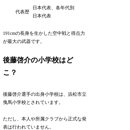
日本代表、各年代別
代表歴
日本代表
191cmの長身を生かした空中戦と得点力
が最大の武器です。
後藤啓介の小学校はど
こ？
後藤啓介選手の出身小学校は、浜松市立
曳馬小学校とされています。
ただし、本人や所属クラブから正式な発
表は行われていません。