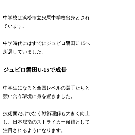
中学校は浜松市立曳馬中学校出身とされ
ています。
中学時代にはすでにジュビロ磐田U-15へ
所属していました。
ジュビロ磐田U-15で成長
中学生になると全国レベルの選手たちと
競い合う環境に身を置きました。
技術面だけでなく戦術理解も大きく向上
し、日本屈指のストライカー候補として
注目されるようになります。