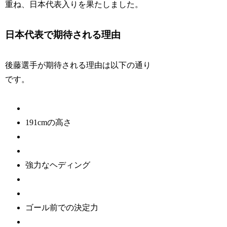
重ね、日本代表入りを果たしました。
日本代表で期待される理由
後藤選手が期待される理由は以下の通り
です。
191cmの高さ
強力なヘディング
ゴール前での決定力