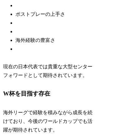
ポストプレーの上手さ
海外経験の豊富さ
現在の日本代表では貴重な大型センター
フォワードとして期待されています。
W杯を目指す存在
海外リーグで経験を積みながら成長を続
けており、今後のワールドカップでも活
躍が期待されています。