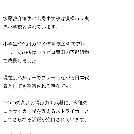
後藤啓介選手の出身小学校は浜松市立曳
馬小学校とされています。
小学生時代はカワイ体育教室SCでプレ
ーし、その後はジュビロ磐田の下部組織
で成長しました。
現在はベルギーでプレーしながら日本代
表としても期待される存在です。
191cmの高さと得点力を武器に、今後の
日本サッカー界を支えるストライカーと
してさらなる活躍が注目されています。