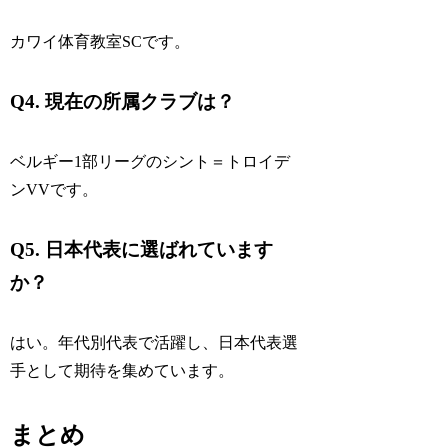
カワイ体育教室SCです。
Q4. 現在の所属クラブは？
ベルギー1部リーグのシント＝トロイデ
ンVVです。
Q5. 日本代表に選ばれています
か？
はい。年代別代表で活躍し、日本代表選
手として期待を集めています。
まとめ