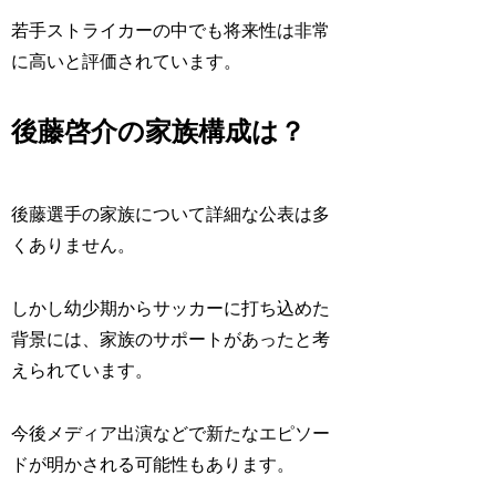
若手ストライカーの中でも将来性は非常
に高いと評価されています。
後藤啓介の家族構成は？
後藤選手の家族について詳細な公表は多
くありません。
しかし幼少期からサッカーに打ち込めた
背景には、家族のサポートがあったと考
えられています。
今後メディア出演などで新たなエピソー
ドが明かされる可能性もあります。