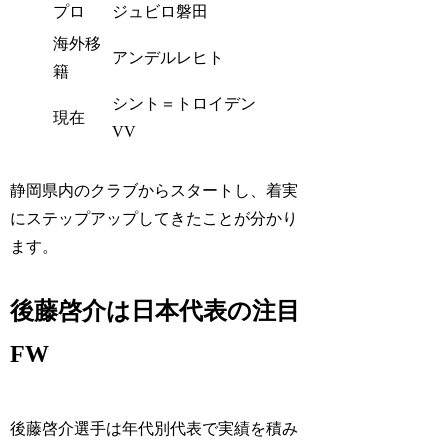
プロ
ジュビロ磐田
海外移
アンデルレヒト
籍
シント＝トロイデン
現在
VV
静岡県内のクラブからスタートし、着実
にステップアップしてきたことが分かり
ます。
後藤啓介は日本代表の注目
FW
後藤啓介選手は年代別代表で実績を積み