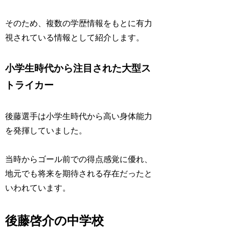
そのため、複数の学歴情報をもとに有力
視されている情報として紹介します。
小学生時代から注目された大型ス
トライカー
後藤選手は小学生時代から高い身体能力
を発揮していました。
当時からゴール前での得点感覚に優れ、
地元でも将来を期待される存在だったと
いわれています。
後藤啓介の中学校