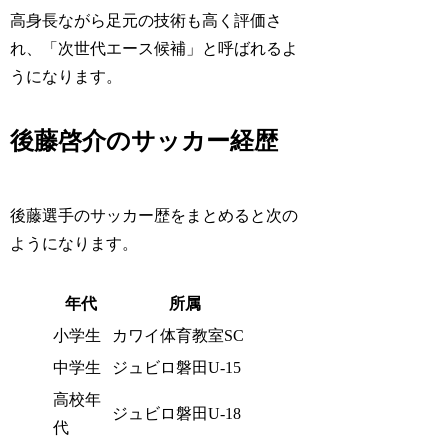
高身長ながら足元の技術も高く評価さ
れ、「次世代エース候補」と呼ばれるよ
うになります。
後藤啓介のサッカー経歴
後藤選手のサッカー歴をまとめると次の
ようになります。
年代
所属
小学生
カワイ体育教室SC
中学生
ジュビロ磐田U-15
高校年
ジュビロ磐田U-18
代