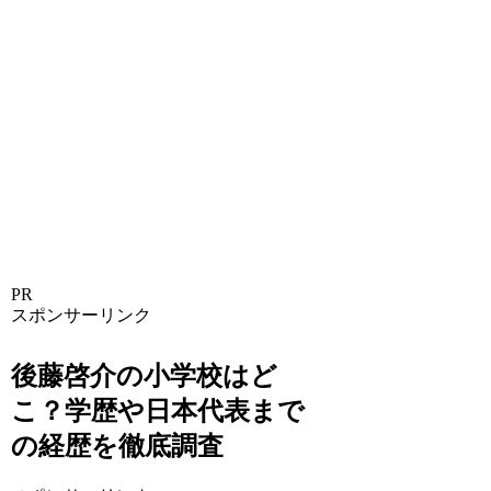
PR
スポンサーリンク
後藤啓介の小学校はど
こ？学歴や日本代表まで
の経歴を徹底調査