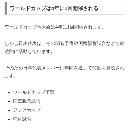
ワールドカップは4年に1回開催される
ワールドカップ本大会は4年に1回開催されます。
しかし日本代表は、その間も予選や国際親善試合などで継
続的に活動しています。
そのため日本代表メンバーは年間を通して何度も発表され
ます。
ワールドカップ予選
国際親善試合
アジアカップ
強化試合