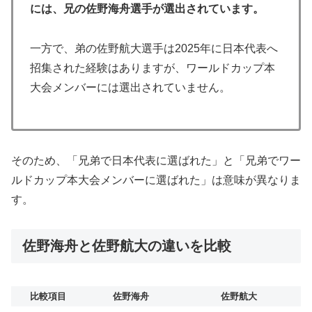
には、兄の佐野海舟選手が選出されています。
一方で、弟の佐野航大選手は2025年に日本代表へ
招集された経験はありますが、ワールドカップ本
大会メンバーには選出されていません。
そのため、「兄弟で日本代表に選ばれた」と「兄弟でワー
ルドカップ本大会メンバーに選ばれた」は意味が異なりま
す。
佐野海舟と佐野航大の違いを比較
比較項目
佐野海舟
佐野航大