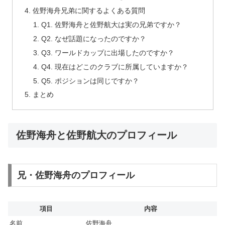
佐野海舟兄弟に関するよくある質問
Q1. 佐野海舟と佐野航大は実の兄弟ですか？
Q2. なぜ話題になったのですか？
Q3. ワールドカップに出場したのですか？
Q4. 現在はどこのクラブに所属していますか？
Q5. ポジションは同じですか？
まとめ
佐野海舟と佐野航大のプロフィール
兄・佐野海舟のプロフィール
項目
内容
名前
佐野海舟