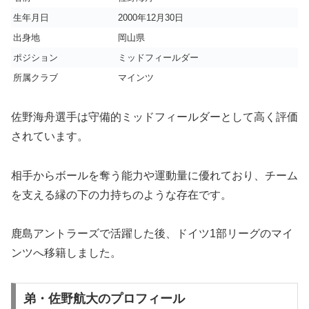
生年月日
2000年12月30日
出身地
岡山県
ポジション
ミッドフィールダー
所属クラブ
マインツ
佐野海舟選手は守備的ミッドフィールダーとして高く評価
されています。
相手からボールを奪う能力や運動量に優れており、チーム
を支える縁の下の力持ちのような存在です。
鹿島アントラーズで活躍した後、ドイツ1部リーグのマイ
ンツへ移籍しました。
弟・佐野航大のプロフィール