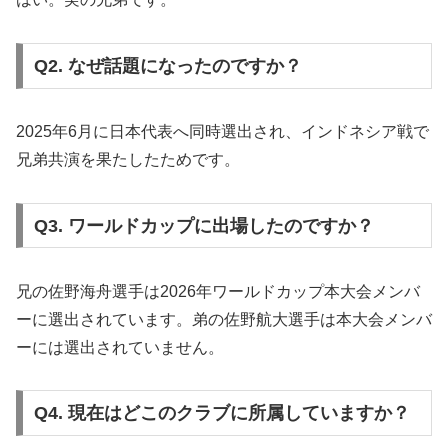
Q2. なぜ話題になったのですか？
2025年6月に日本代表へ同時選出され、インドネシア戦で
兄弟共演を果たしたためです。
Q3. ワールドカップに出場したのですか？
兄の佐野海舟選手は2026年ワールドカップ本大会メンバ
ーに選出されています。弟の佐野航大選手は本大会メンバ
ーには選出されていません。
Q4. 現在はどこのクラブに所属していますか？