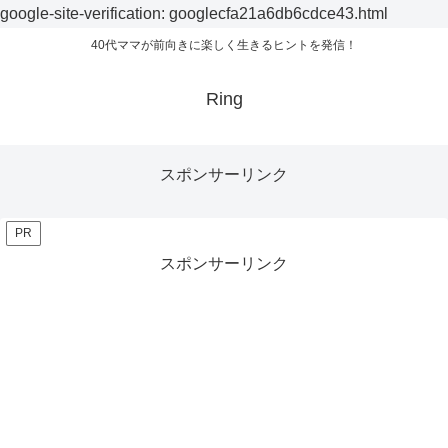
google-site-verification: googlecfa21a6db6cdce43.html
40代ママが前向きに楽しく生きるヒントを発信！
Ring
スポンサーリンク
PR
スポンサーリンク