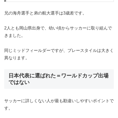
兄の海舟選手と弟の航大選手は3歳差です。
2人とも岡山県出身で、幼い頃からサッカーに取り組んで
きました。
同じミッドフィールダーですが、プレースタイルは大きく
異なります。
日本代表に選ばれた＝ワールドカップ出場
ではない
サッカーに詳しくない人が最も勘違いしやすいポイントで
す。