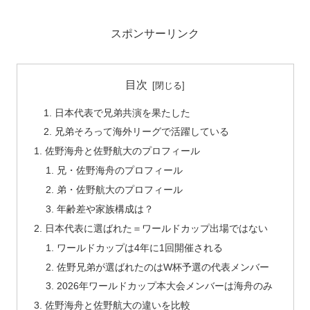
スポンサーリンク
目次
日本代表で兄弟共演を果たした
兄弟そろって海外リーグで活躍している
佐野海舟と佐野航大のプロフィール
兄・佐野海舟のプロフィール
弟・佐野航大のプロフィール
年齢差や家族構成は？
日本代表に選ばれた＝ワールドカップ出場ではない
ワールドカップは4年に1回開催される
佐野兄弟が選ばれたのはW杯予選の代表メンバー
2026年ワールドカップ本大会メンバーは海舟のみ
佐野海舟と佐野航大の違いを比較