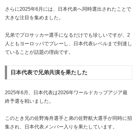
さらに2025年6月には、日本代表へ同時選出されたことで
大きな注目を集めました。
兄弟でプロサッカー選手になるだけでも珍しいですが、2
人ともヨーロッパでプレーし、日本代表レベルまで到達し
ていることが話題の理由です。
日本代表で兄弟共演を果たした
2025年6月、日本代表は2026年ワールドカップアジア最
終予選を戦いました。
このとき兄の佐野海舟選手と弟の佐野航大選手が同時に招
集され、日本代表メンバー入りを果たしています。