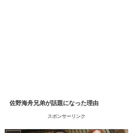
佐野海舟兄弟が話題になった理由
スポンサーリンク