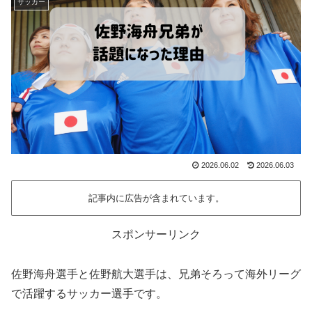
サッカー
2026.06.02
2026.06.03
記事内に広告が含まれています。
スポンサーリンク
佐野海舟選手と佐野航大選手は、兄弟そろって海外リーグ
で活躍するサッカー選手です。