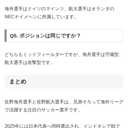
海舟選手はドイツのマインツ、航大選手はオランダの
NECナイメヘンに所属しています。
Q5. ポジションは同じですか？
どちらもミッドフィールダーですが、海舟選手は守備型、
航大選手は攻撃型です。
まとめ
佐野海舟選手と佐野航大選手は、兄弟そろって海外リーグ
で活躍する注目のサッカー選手です。
2025年には日本代表へ同時選出され、インドネシア戦で