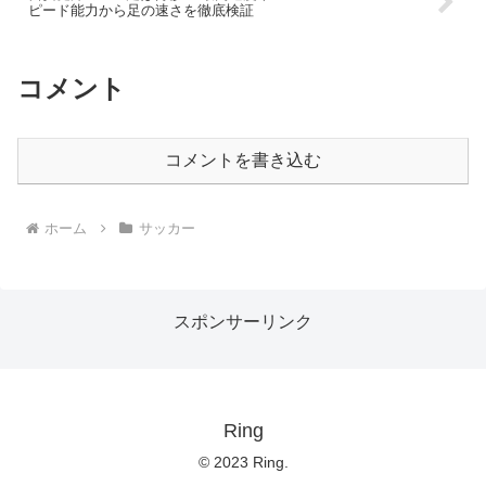
ピード能力から足の速さを徹底検証
コメント
コメントを書き込む
ホーム
サッカー
スポンサーリンク
Ring
© 2023 Ring.