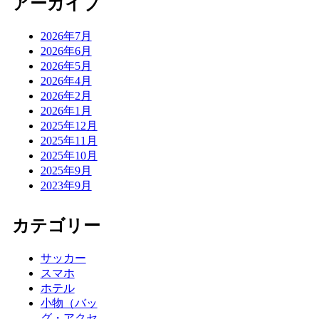
アーカイブ
2026年7月
2026年6月
2026年5月
2026年4月
2026年2月
2026年1月
2025年12月
2025年11月
2025年10月
2025年9月
2023年9月
カテゴリー
サッカー
スマホ
ホテル
小物（バッ
グ・アクセ