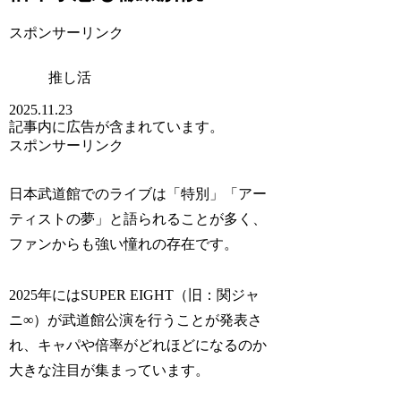
スポンサーリンク
推し活
2025.11.23
記事内に広告が含まれています。
スポンサーリンク
日本武道館でのライブは「特別」「アー
ティストの夢」と語られることが多く、
ファンからも強い憧れの存在です。
2025年にはSUPER EIGHT（旧：関ジャ
ニ∞）が武道館公演を行うことが発表さ
れ、キャパや倍率がどれほどになるのか
大きな注目が集まっています。