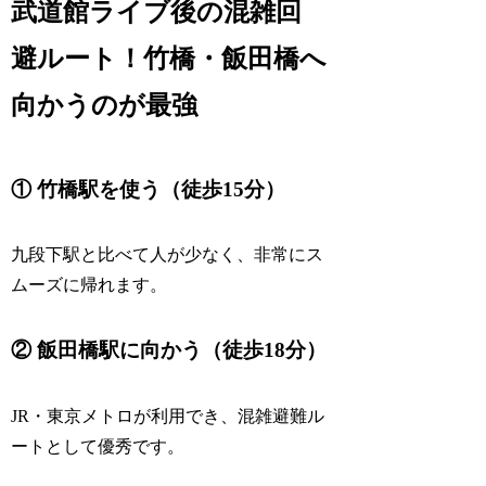
武道館ライブ後の混雑回
避ルート！竹橋・飯田橋へ
向かうのが最強
① 竹橋駅を使う（徒歩15分）
九段下駅と比べて人が少なく、非常にス
ムーズに帰れます。
② 飯田橋駅に向かう（徒歩18分）
JR・東京メトロが利用でき、混雑避難ル
ートとして優秀です。