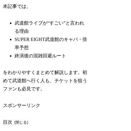
本記事では、
武道館ライブが“すごい”と言われ
る理由
SUPER EIGHT武道館のキャパ・倍
率予想
終演後の混雑回避ルート
をわかりやすくまとめて解説します。初
めて武道館へ行く人も、チケットを狙う
ファンも必見です。
スポンサーリンク
目次