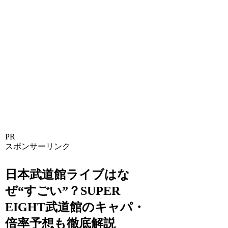
PR
スポンサーリンク
日本武道館ライブはな
ぜ“すごい”？SUPER
EIGHT武道館のキャパ・
倍率予想も徹底解説