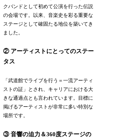
クバンドとして初めて公演を行った伝説
の会場です。以来、音楽史を彩る重要な
ステージとして確固たる地位を築いてき
ました。
② アーティストにとってのステー
タス
「武道館でライブを行う＝一流アーティ
ストの証」とされ、キャリアにおける大
きな通過点とも言われています。目標に
掲げるアーティストが非常に多い特別な
場所です。
③ 音響の迫力＆360度ステージの