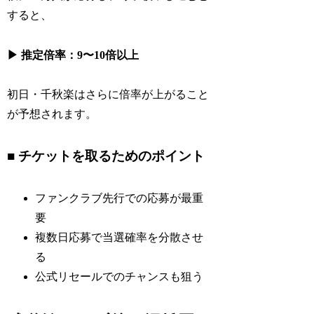
すると、
▶ 推定倍率：9〜10倍以上
初日・千秋楽はさらに倍率が上がること
が予想されます。
■ チケットを取るためのポイント
ファンクラブ先行での応募が最重
要
複数日応募で当選確率を分散させ
る
公式リセールでのチャンスも狙う