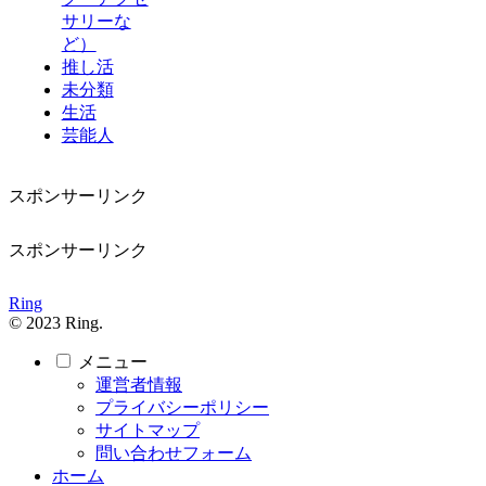
サリーな
ど）
推し活
未分類
生活
芸能人
スポンサーリンク
スポンサーリンク
Ring
© 2023 Ring.
メニュー
運営者情報
プライバシーポリシー
サイトマップ
問い合わせフォーム
ホーム