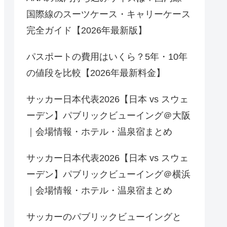
国際線のスーツケース・キャリーケース
完全ガイド【2026年最新版】
パスポートの費用はいくら？5年・10年
の値段を比較【2026年最新料金】
サッカー日本代表2026【日本 vs スウェ
ーデン】パブリックビューイング＠大阪
｜会場情報・ホテル・温泉宿まとめ
サッカー日本代表2026【日本 vs スウェ
ーデン】パブリックビューイング＠横浜
｜会場情報・ホテル・温泉宿まとめ
サッカーのパブリックビューイングと