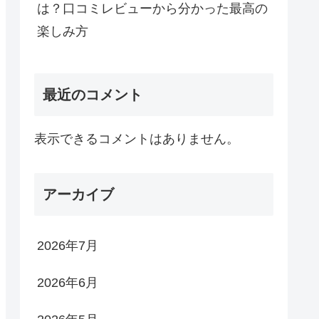
は？口コミレビューから分かった最高の
楽しみ方
最近のコメント
表示できるコメントはありません。
アーカイブ
2026年7月
2026年6月