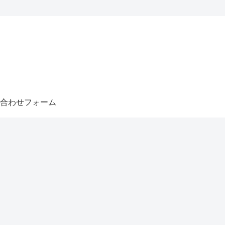
合わせフォーム