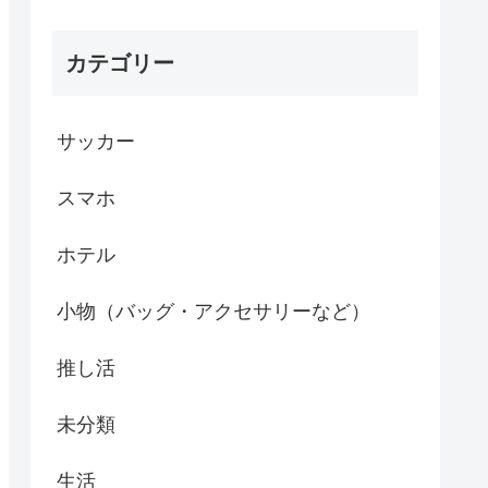
カテゴリー
サッカー
スマホ
ホテル
小物（バッグ・アクセサリーなど）
推し活
未分類
生活