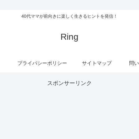
40代ママが前向きに楽しく生きるヒントを発信！
Ring
プライバシーポリシー
サイトマップ
問い
スポンサーリンク