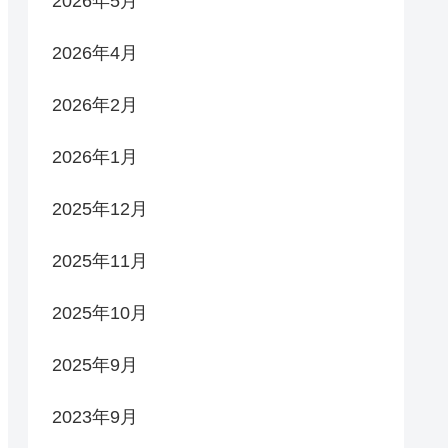
2026年5月
2026年4月
2026年2月
2026年1月
2025年12月
2025年11月
2025年10月
2025年9月
2023年9月