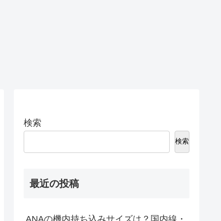
検索
検索
最近の投稿
ANAの機内持ち込みサイズは？国内線・