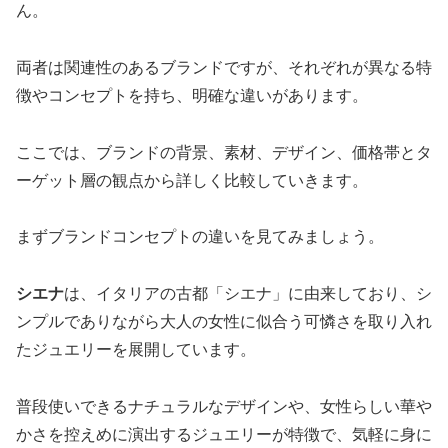
ん。
両者は関連性のあるブランドですが、それぞれが異なる特
徴やコンセプトを持ち、明確な違いがあります。
ここでは、ブランドの背景、素材、デザイン、価格帯とタ
ーゲット層の観点から詳しく比較していきます。
まずブランドコンセプトの違いを見てみましょう。
シエナ
は、イタリアの古都「シエナ」に由来しており、シ
ンプルでありながら大人の女性に似合う可憐さを取り入れ
たジュエリーを展開しています。
普段使いできるナチュラルなデザインや、女性らしい華や
かさを控えめに演出するジュエリーが特徴で、気軽に身に