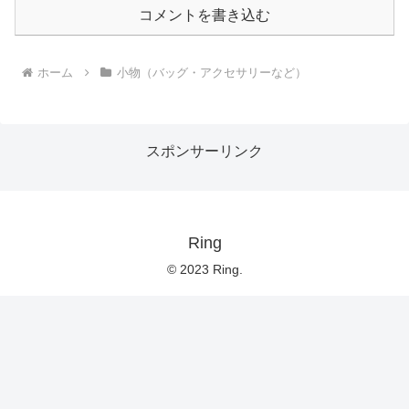
コメントを書き込む
ホーム
小物（バッグ・アクセサリーなど）
スポンサーリンク
Ring
© 2023 Ring.