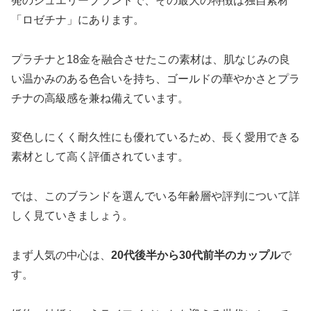
発のジュエリーブランドで、その最大の特徴は独自素材
「ロゼチナ」にあります。
プラチナと18金を融合させたこの素材は、肌なじみの良
い温かみのある色合いを持ち、ゴールドの華やかさとプラ
チナの高級感を兼ね備えています。
変色しにくく耐久性にも優れているため、長く愛用できる
素材として高く評価されています。
では、このブランドを選んでいる年齢層や評判について詳
しく見ていきましょう。
まず人気の中心は、
20代後半から30代前半のカップル
で
す。