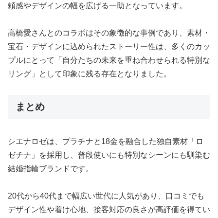
頼感やデザインの幅を広げる一助となっています。
高橋愛さんとのコラボはその象徴的な事例であり、素材・
宝石・デザインに込められたストーリー性は、多くのカッ
プルにとって「自分たちの未来を重ね合わせられる特別な
リング」として印象に残る存在となりました。
まとめ
シエナロゼは、プラチナと18金を融合した独自素材「ロ
ゼチナ」を採用し、普段使いにも特別なシーンにも馴染む
結婚指輪ブランドです。
20代から40代まで幅広い世代に人気があり、口コミでも
デザイン性や着け心地、接客対応の良さが高評価を得てい