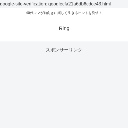
google-site-verification: googlecfa21a6db6cdce43.html
40代ママが前向きに楽しく生きるヒントを発信！
Ring
スポンサーリンク