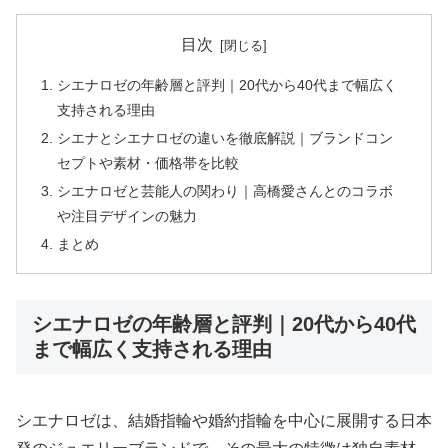
目次
シエナロゼの年齢層と評判｜20代から40代まで幅広く
支持される理由
シエナとシエナロゼの違いを徹底解説｜ブランドコン
セプトや素材・価格帯を比較
シエナロゼと芸能人の関わり｜高橋愛さんとのコラボ
や注目デザインの魅力
まとめ
シエナロゼの年齢層と評判｜20代から40代
まで幅広く支持される理由
シエナロゼは、結婚指輪や婚約指輪を中心に展開する日本