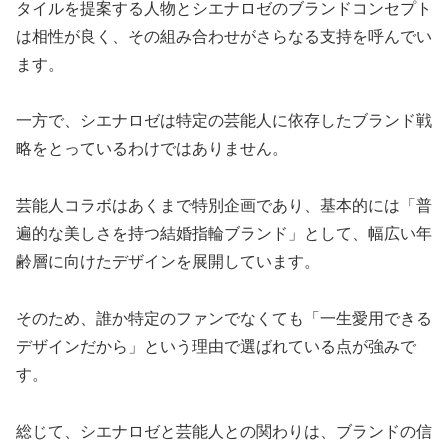
タイルを提案する人物とシエナロゼのブランドコンセプト
は相性が良く、その組み合わせがさらなる支持を呼んでい
ます。
一方で、シエナロゼは特定の芸能人に依存したブランド戦
略をとっているわけではありません。
芸能人コラボはあくまで特別企画であり、基本的には「普
遍的な美しさを持つ結婚指輪ブランド」として、幅広い年
齢層に向けたデザインを展開しています。
そのため、誰か特定のファンでなくても「一生愛用できる
デザインだから」という理由で選ばれている点が強みで
す。
総じて、シエナロゼと芸能人との関わりは、ブランドの信