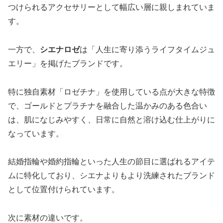
つけられるアクセサリーとして幅広い層に親しまれていま
す。
一方で、
シエナロゼ
は「人生に寄り添うライフタイムジュ
エリー」を掲げたブランドです。
特に独自素材「ロゼチナ」を使用している点が大きな特徴
で、ゴールドとプラチナを融合した温かみのある色合い
は、肌になじみやすく、日常に自然と溶け込む仕上がりに
なっています。
結婚指輪や婚約指輪といった人生の節目に選ばれるアイテ
ムに特化しており、シエナよりもより洗練されたブランド
として位置付けられています。
次に素材の違いです。