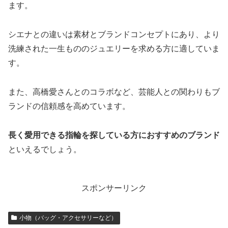
ます。
シエナとの違いは素材とブランドコンセプトにあり、より
洗練された一生もののジュエリーを求める方に適していま
す。
また、高橋愛さんとのコラボなど、芸能人との関わりもブ
ランドの信頼感を高めています。
長く愛用できる指輪を探している方におすすめのブランド
といえるでしょう。
スポンサーリンク
小物（バッグ・アクセサリーなど）