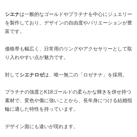
シエナ
は一般的なゴールドやプラチナを中心にジュエリー
を製作しており、デザインの自由度やバリエーションが豊
富です。
価格帯も幅広く、日常用のリングやアクセサリーとして取
り入れやすい点が魅力です。
対して
シエナロゼ
は、唯一無二の「ロゼチナ」を採用。
プラチナの強度とK18ゴールドの柔らかな輝きを併せ持つ
素材で、変色や傷に強いことから、長年身につける結婚指
輪に適した特性を持っています。
デザイン面にも違いが現れます。