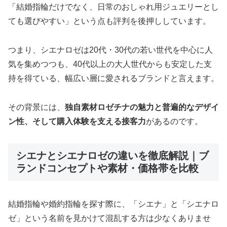
「結婚指輪だけでなく、日常のおしゃれ用ジュエリーとし
ても選びやすい」という点も評判を後押ししています。
つまり、シエナロゼは20代・30代の若い世代を中心に人
気を集めつつも、40代以上の大人世代からも安定した支
持を得ている、幅広い層に愛されるブランドと言えます。
その背景には、
独自素材ロゼチナの魅力と普遍的なデザイ
ン性、そして購入体験を支える接客力
があるのです。
シエナとシエナロゼの違いを徹底解説｜ブ
ランドコンセプトや素材・価格帯を比較
結婚指輪や婚約指輪を探す際に、「シエナ」と「シエナロ
ゼ」という名前を見かけて混乱する方は少なくありませ