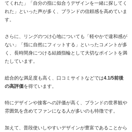
てくれた」「自分の指に似合うデザインを一緒に探してく
れた」といった声が多く、ブランドの信頼感を高めていま
す。
さらに、リングのつけ心地についても「軽やかで違和感が
ない」「指に自然にフィットする」といったコメントが多
く、長時間身につける結婚指輪として大切なポイントを満
たしています。
総合的な満足度も高く、口コミサイトなどでは
4.1/5前後
の高評価
を得ています。
特にデザインや接客への評価が高く、ブランドの世界観や
雰囲気を含めてファンになる人が多いのも特徴です。
加えて、普段使いしやすいデザインが豊富であることから