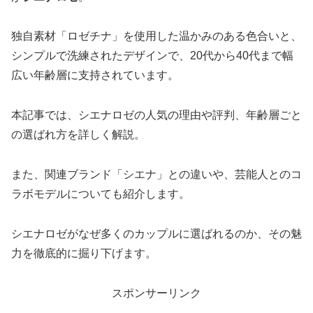
独自素材「ロゼチナ」を使用した温かみのある色合いと、
シンプルで洗練されたデザインで、20代から40代まで幅
広い年齢層に支持されています。
本記事では、シエナロゼの人気の理由や評判、年齢層ごと
の選ばれ方を詳しく解説。
また、関連ブランド「シエナ」との違いや、芸能人とのコ
ラボモデルについても紹介します。
シエナロゼがなぜ多くのカップルに選ばれるのか、その魅
力を徹底的に掘り下げます。
スポンサーリンク