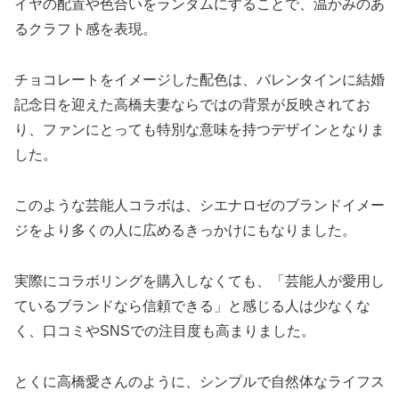
イヤの配置や色合いをランダムにすることで、温かみのあ
るクラフト感を表現。
チョコレートをイメージした配色は、バレンタインに結婚
記念日を迎えた高橋夫妻ならではの背景が反映されてお
り、ファンにとっても特別な意味を持つデザインとなりま
した。
このような芸能人コラボは、シエナロゼのブランドイメー
ジをより多くの人に広めるきっかけにもなりました。
実際にコラボリングを購入しなくても、「芸能人が愛用し
ているブランドなら信頼できる」と感じる人は少なくな
く、口コミやSNSでの注目度も高まりました。
とくに高橋愛さんのように、シンプルで自然体なライフス