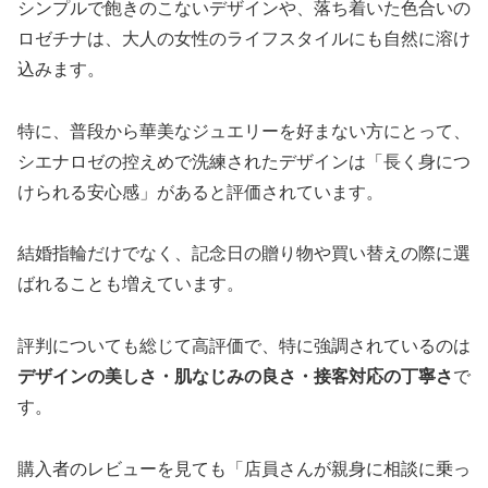
シンプルで飽きのこないデザインや、落ち着いた色合いの
ロゼチナは、大人の女性のライフスタイルにも自然に溶け
込みます。
特に、普段から華美なジュエリーを好まない方にとって、
シエナロゼの控えめで洗練されたデザインは「長く身につ
けられる安心感」があると評価されています。
結婚指輪だけでなく、記念日の贈り物や買い替えの際に選
ばれることも増えています。
評判についても総じて高評価で、特に強調されているのは
デザインの美しさ・肌なじみの良さ・接客対応の丁寧さ
で
す。
購入者のレビューを見ても「店員さんが親身に相談に乗っ