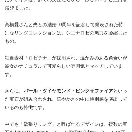
浴びました。
高橋愛さんと夫との結婚10周年を記念して発表された特
別なリングコレクションは、シエナロゼの魅力を凝縮した
もの。
独自素材「ロゼチナ」が採用され、温かみのある色合いが
彼女のナチュラルで可愛らしい雰囲気とマッチしていま
す。
さらに、
パール・ダイヤモンド・ピンクサファイア
といっ
た宝石が組み合わされ、華やかさの中に特別感を演出して
いるのも特徴です。
中でも「欲張りリング」と呼ばれるデザインは、複数の宝