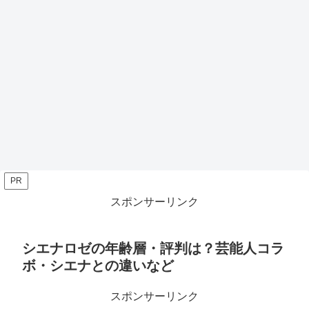
PR
スポンサーリンク
シエナロゼの年齢層・評判は？芸能人コラ
ボ・シエナとの違いなど
スポンサーリンク