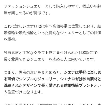
ファッションジュエリーとして購入しやすく、幅広い年齢
層が楽しめるのが特徴です。
これに対し
シエナロゼ
は中〜高価格帯に位置しており、結
婚指輪や婚約指輪といった特別なジュエリーとしての価値
を重視。
独自素材と丁寧なクラフト感に裏付けられた価格設定で、
長く愛用できるジュエリーを求める人に向いています。
つまり、両者の違いをまとめると、
シエナは手軽に楽しめ
る可憐でシンプルなジュエリー、シエナロゼは独自素材と
洗練されたデザインで長く愛される結婚指輪ブランド
とい
う位置づけになります。