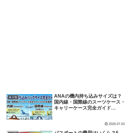
ANAの機内持ち込みサイズは？
未分類
国内線・国際線のスーツケース・
キャリーケース完全ガイド
【2026年最新版】
2026.07.03
パスポートの費用はいくら？5