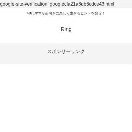
google-site-verification: googlecfa21a6db6cdce43.html
40代ママが前向きに楽しく生きるヒントを発信！
Ring
スポンサーリンク